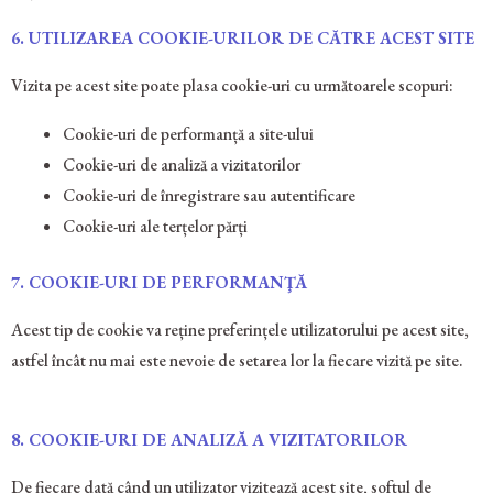
6.
UTILIZAREA COOKIE-URILOR DE CĂTRE ACEST SITE
Vizita pe acest site poate plasa cookie-uri cu următoarele scopuri:
Cookie-uri de performanță a site-ului
Cookie-uri de analiză a vizitatorilor
Cookie-uri de înregistrare sau autentificare
Cookie-uri ale terțelor părți
7.
COOKIE-URI DE PERFORMANŢĂ
Acest tip de cookie va reține preferințele utilizatorului pe acest site,
astfel încât nu mai este nevoie de setarea lor la fiecare vizită pe site.
8.
COOKIE-URI DE ANALIZĂ A VIZITATORILOR
De fiecare dată când un utilizator vizitează acest site, softul de