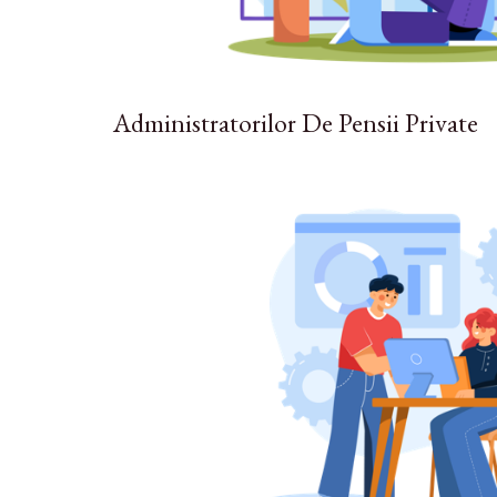
Administratorilor De Pensii Private