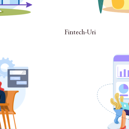
Fintech-Uri